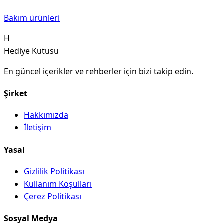
Bakım ürünleri
H
Hediye Kutusu
En güncel içerikler ve rehberler için bizi takip edin.
Şirket
Hakkımızda
İletişim
Yasal
Gizlilik Politikası
Kullanım Koşulları
Çerez Politikası
Sosyal Medya