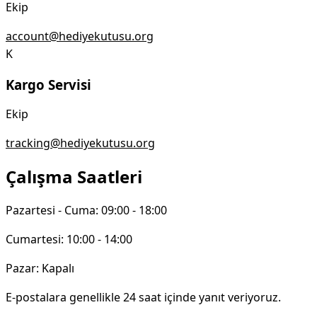
Ekip
account@hediyekutusu.org
K
Kargo Servisi
Ekip
tracking@hediyekutusu.org
Çalışma Saatleri
Pazartesi - Cuma:
09:00 - 18:00
Cumartesi:
10:00 - 14:00
Pazar:
Kapalı
E-postalara genellikle 24 saat içinde yanıt veriyoruz.